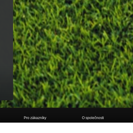
Pro zákazníky
O společnosti