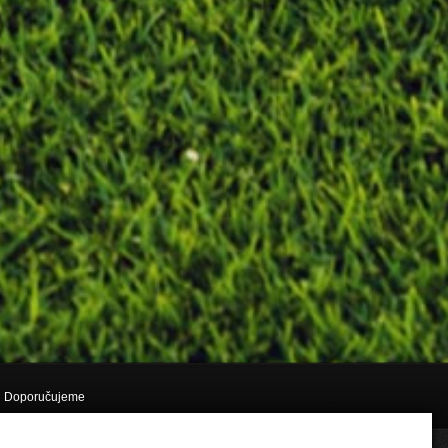
Doporučujeme